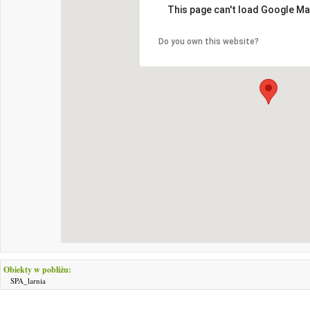
This page can't load Google Ma
Do you own this website?
Obiekty w pobliżu:
SPA_larnia