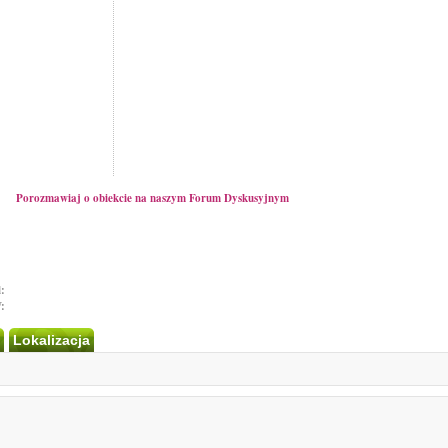
Porozmawiaj o obiekcie na naszym Forum Dyskusyjnym
:
:
Lokalizacja