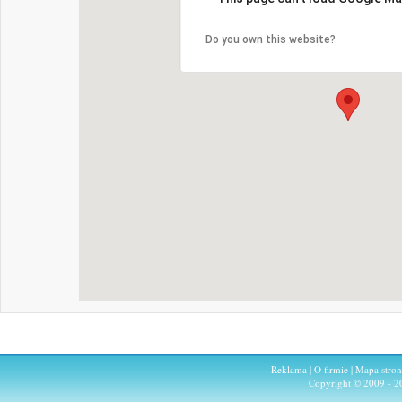
Do you own this website?
Reklama
|
O firmie
|
Mapa stro
Copyright © 2009 - 2